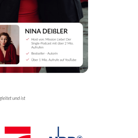
leitet und ist